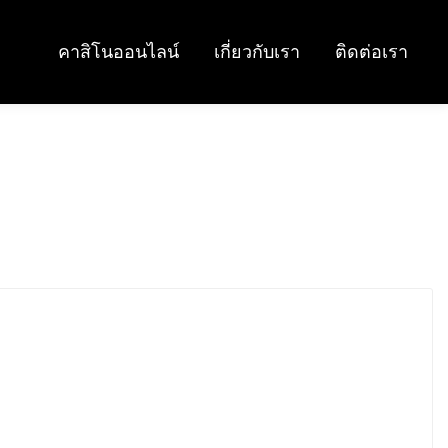
คาสิโนออนไลน์
เกี่ยวกับเรา
ติดต่อเรา