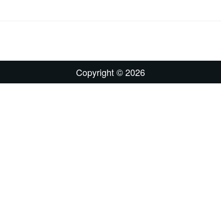
Copyright © 2026