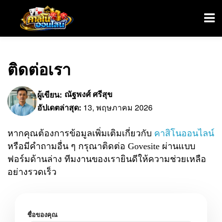
ติดต่อเรา
ผู้เขียน:
ณัฐพงศ์ ศรีสุข
อัปเดตล่าสุด:
13, พฤษภาคม 2026
คาสิโนออนไลน์
หากคุณต้องการข้อมูลเพิ่มเติมเกี่ยวกับ
หรือมีคำถามอื่น ๆ กรุณาติดต่อ Govesite ผ่านแบบ
ฟอร์มด้านล่าง ทีมงานของเรายินดีให้ความช่วยเหลือ
อย่างรวดเร็ว
ชื่อของคุณ