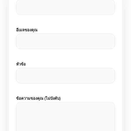
อีเมลของคุณ
หัวข้อ
ข้อความของคุณ (ไม่บังคับ)